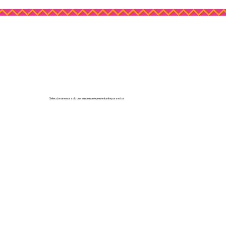
Seleccionaremos solo una empresa representante por sector